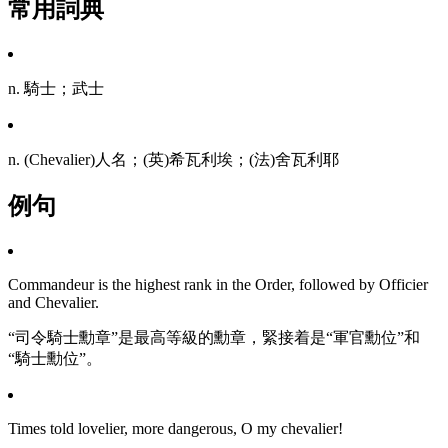
常用詞典
n. 騎士；武士
n. (Chevalier)人名；(英)希瓦利埃；(法)舍瓦利耶
例句
Commandeur is the highest rank in the Order, followed by Officier
and Chevalier.
“司令騎士勳章”是最高等級的勳章，緊接着是“軍官勳位”和
“騎士勳位”。
Times told lovelier, more dangerous, O my chevalier!