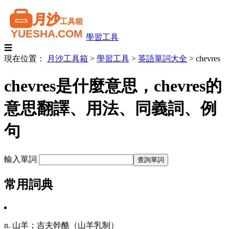
學習工具
☰
現在位置：
月沙工具箱
>
學習工具
>
英語單詞大全
>
chevres
chevres是什麼意思，chevres的
意思翻譯、用法、同義詞、例
句
輸入單詞
常用詞典
n. 山羊；吉夫幹酪（山羊乳制）