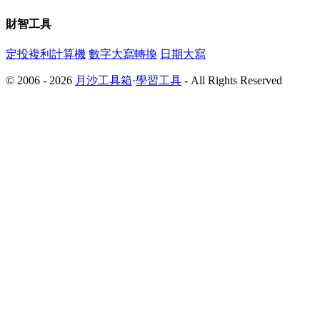
財智工具
定投複利計算機
數字大寫轉換
日期大寫
© 2006 - 2026
月沙工具箱
·
學習工具
- All Rights Reserved