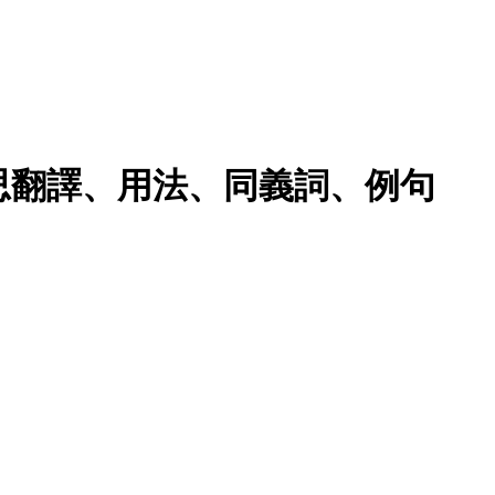
的意思翻譯、用法、同義詞、例句