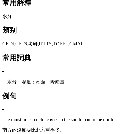
常用解釋
水分
類别
CET4,CET6,考研,IELTS,TOEFL,GMAT
常用詞典
n. 水分；濕度；潮濕；降雨量
例句
The moisture is much heavier in the south than in the north.
南方的濕氣要比北方重得多。