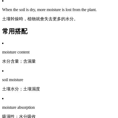
When the soil is dry, more moisture is lost from the plant.
土壤幹燥時，植物就會失去更多的水分。
常用搭配
moisture content
水分含量；含濕量
soil moisture
土壤水分；土壤濕度
moisture absorption
吸濕性；水分吸收