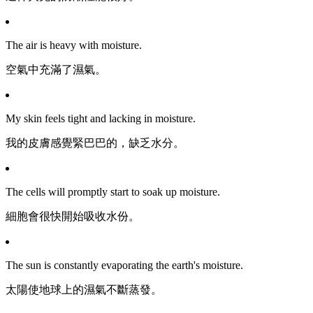
The air is heavy with moisture.
空氣中充滿了濕氣。
My skin feels tight and lacking in moisture.
我的皮膚感覺緊巴巴的，缺乏水分。
The cells will promptly start to soak up moisture.
細胞會很快開始吸收水份。
The sun is constantly evaporating the earth's moisture.
太陽使地球上的濕氣不斷蒸發。