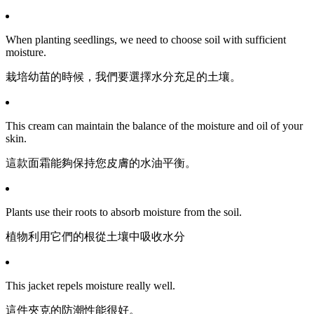
When planting seedlings, we need to choose soil with sufficient
moisture.
栽培幼苗的時候，我們要選擇水分充足的土壤。
This cream can maintain the balance of the moisture and oil of your
skin.
這款面霜能夠保持您皮膚的水油平衡。
Plants use their roots to absorb moisture from the soil.
植物利用它們的根從土壤中吸收水分
This jacket repels moisture really well.
這件夾克的防潮性能很好。