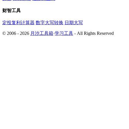
财智工具
定投复利计算器
数字大写转换
日期大写
© 2006 - 2026
月沙工具箱
·
学习工具
- All Rights Reserved