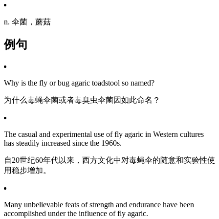
n. 伞菌，蘑菇
例句
Why is the fly or bug agaric toadstool so named?
为什么毒蝇伞菌或者毒臭虫伞菌因如此命名？
The casual and experimental use of fly agaric in Western cultures
has steadily increased since the 1960s.
自20世纪60年代以来，西方文化中对毒蝇伞的随意和实验性使
用稳步增加。
Many unbelievable feats of strength and endurance have been
accomplished under the influence of fly agaric.