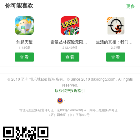
你可能喜欢
更多
剑起天荒
雷曼丛林探险无限金币版
生活的真相：我们的大学
1.43GB
212.40MB
2.7MB
查看
查看
查看
© 2010 至今 博乐城app 版权所有。© Since 2010 daxiongtv.com . All rights
reserved.
版权保护投诉指引
・
增值电信业务经营许可证：京ICP备19043480号-2
网络出版服务许可证：
（署）网出证（京）字第827号