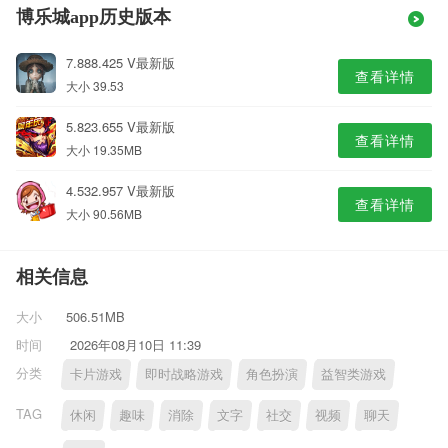
博乐城app历史版本
7.888.425 V最新版
查看详情
大小 39.53
5.823.655 V最新版
查看详情
大小 19.35MB
4.532.957 V最新版
查看详情
大小 90.56MB
相关信息
大小
506.51MB
时间
2026年08月10日 11:39
分类
卡片游戏
即时战略游戏
角色扮演
益智类游戏
TAG
休闲
趣味
消除
文字
社交
视频
聊天