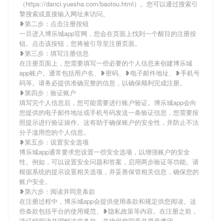
（https://danci.yuesha.com/baotou.html）。您可以通过搜索引
擎搜索或直接输入网址来访问。
❥第二步：点击注册按钮
一旦进入博乐城app官网，您会在页面上找到一个醒目的注册按
钮。点击该按钮，您将被引导至注册页面。
❥第三步：填写注册信息
在注册页面上，您需要填写一些必要的个人信息来创建博乐城
app账户。通常包括用户名、❥密码、❥电子邮件地址、❥手机号
码等。请务必提供准确完整的信息，以确保顺利完成注册。
❥第四步：验证账户
填写完个人信息后，您可能需要进行账户验证。博乐城app会向
您提供的电子邮件地址或手机号码发送一条验证信息，您需要按
照提示进行验证操作。这有助于确保账户的安全性，并防止不法
分子滥用您的个人信息。
❥第五步：设置安全选项
博乐城app通常要求您设置一些安全选项，以增强账户的安全
性。例如，可以设置安全问题和答案，启用两步验证等功能。请
根据系统的提示设置相关选项，并妥善保管相关信息，确保您的
账户安全。
❥第六步：阅读并同意条款
在注册过程中，博乐城app会提供使用条款和规定供您阅读。这
些条款包括平台的使用规范、❥隐私政策等内容。在注册之前，
请仔细阅读并理解这些条款，并确保您同意并愿意遵守。