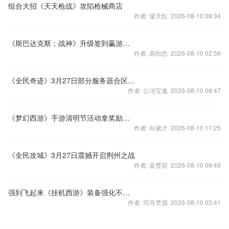
组合大招《天天枪战》攻陷枪械商店
作者: 缪天红 2026-08-10 08:34
《斯巴达克斯：战神》升级签到赢游戏礼包
作者: 高怡忠 2026-08-10 02:56
《全民奇迹》3月27日部分服务器合区公告
作者: 公冶宝逸 2026-08-10 08:47
《梦幻西游》手游清明节活动拿奖励——帮派祭祀
作者: 向黛才 2026-08-10 11:25
《全民攻城》3月27日震撼开启荆州之战
作者: 蓝璧容 2026-08-10 09:49
强到飞起来《挂机西游》装备强化不只那么简单
作者: 司马梵眉 2026-08-10 03:41