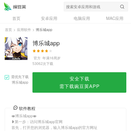
博乐城app
首页
安卓应用
电脑应用
MAC应用
资讯
专题
设计奖
创意应用
首页
>
应用软件
>
博乐城app
问答
博乐城app
官方
年满16周岁
次下载
53062
需优先下载
安全下载
博乐城app
需下载豌豆荚APP
软件教程
🍣博乐城app🍣
❥第一步：访问博乐城app官网
首先，打开您的浏览器，输入博乐城app的官方网址