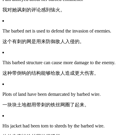
我对她讽刺的评论感到恼火。
The barbed net is used to defend the invasion of enemies.
这个有刺的网是用来防御敌人入侵的。
This barbed structure can cause more damage to the enemy.
这种带倒钩的结构能够给敌人造成更大伤害。
Plots of land have been demarcated by barbed wire.
一块块土地都用带刺的铁丝网圈了起来。
His jacket had been torn to shreds by the barbed wire.