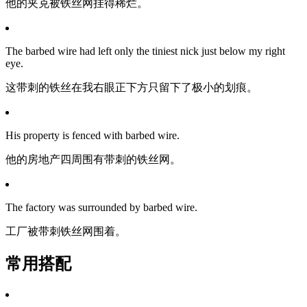
他的夹克被铁丝网挂得稀烂。
The barbed wire had left only the tiniest nick just below my right
eye.
这带刺的铁丝在我右眼正下方只留下了极小的划痕。
His property is fenced with barbed wire.
他的房地产四周围有带刺的铁丝网。
The factory was surrounded by barbed wire.
工厂被带刺铁丝网围着。
常用搭配