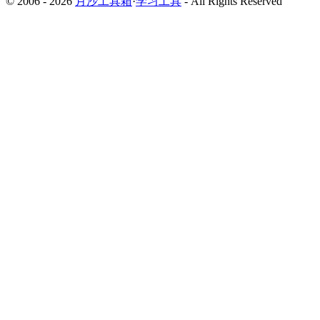
© 2006 - 2026
月沙工具箱
·
学习工具
- All Rights Reserved