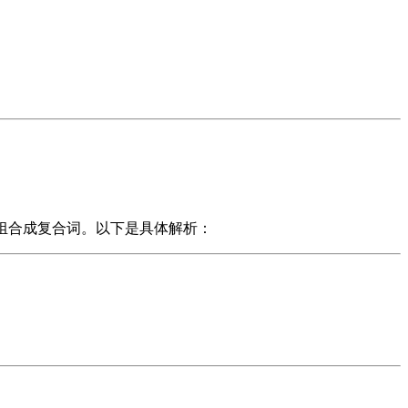
形容词组合成复合词。以下是具体解析：