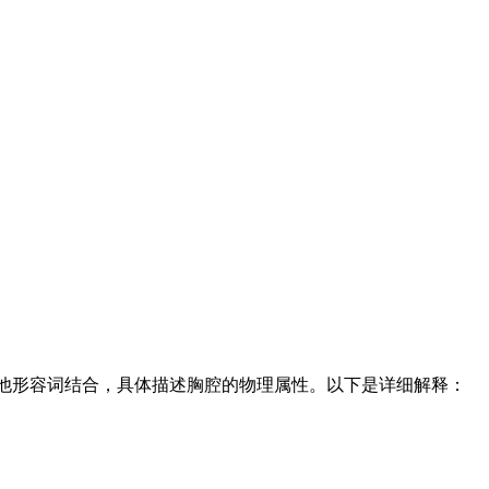
与其他形容词结合，具体描述胸腔的物理属性。以下是详细解释：