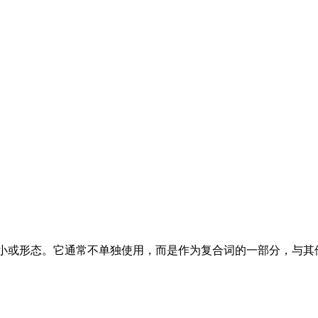
征、大小或形态。它通常不单独使用，而是作为复合词的一部分，