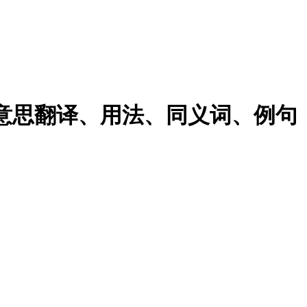
ted的意思翻译、用法、同义词、例句