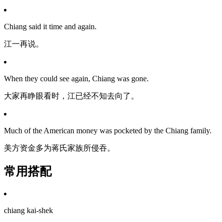
Chiang said it time and again.
江一再说。
When they could see again, Chiang was gone.
大家再睁眼看时，江已经不知去向了。
Much of the American money was pocketed by the Chiang family.
美方资金多为蒋氏家族所侵吞。
常用搭配
chiang kai-shek