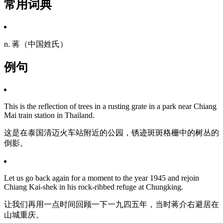
常用词典
n. 蒋（中国姓氏）
例句
This is the reflection of trees in a rusting grate in a park near Chiang
Mai train station in Thailand.
这是在泰国清迈火车站附近的公园，锈迹斑斑格栅中的树丛的
倒影。
Let us go back again for a moment to the year 1945 and rejoin
Chiang Kai-shek in his rock-ribbed refuge at Chungking.
让我们再用一点时间回顾一下一九四五年，当时蒋介右避居在
山城重庆。