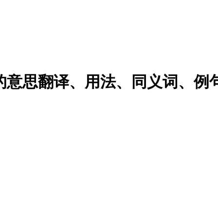
 cat的意思翻译、用法、同义词、例