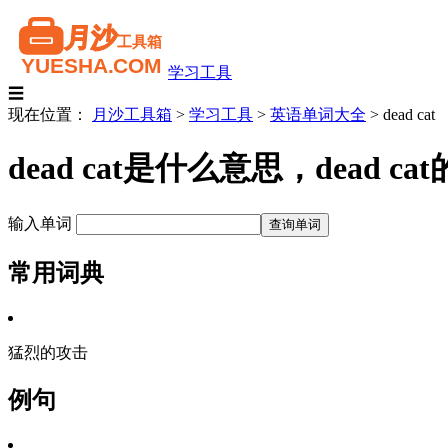
学习工具
☰
现在位置：
月沙工具箱
>
学习工具
>
英语单词大全
>
dead cat
dead cat是什么意思，dead
输入单词
常用词典
猛烈的攻击
例句