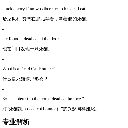
Huckleberry Finn was there, with his dead cat.
哈克贝利·费恩在那儿等着，拿着他的死猫。
He found a dead cat at the door.
他在门口发现一只死猫。
What is a Dead Cat Bounce?
什么是死猫诈尸形态？
So has interest in the term “dead cat bounce.”
对“死猫跳（dead cat bounce）”的兴趣同样如此。
专业解析