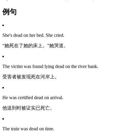
例句
She's dead on her bed. She cried.
“她死在了她的床上。”她哭道。
The victim was found lying dead on the river bank.
受害者被发现死在河岸上。
He was certified dead on arrival.
他送到时被证实已死亡。
The train was dead on time.