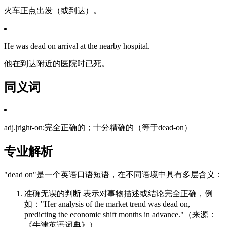
火车正点出发（或到达）。
He was dead on arrival at the nearby hospital.
他在到达附近的医院时已死。
同义词
adj.|right-on;完全正确的；十分精确的（等于dead-on）
专业解析
"dead on"是一个英语口语短语，在不同语境中具有多层含义：
准确无误的判断 表示对事物描述或结论完全正确，例
如："Her analysis of the market trend was dead on,
predicting the economic shift months in advance."（来源：
《牛津英语词典》）