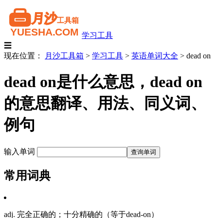
学习工具
☰
现在位置：
月沙工具箱
>
学习工具
>
英语单词大全
>
dead on
dead on是什么意思，dead on
的意思翻译、用法、同义词、
例句
输入单词
常用词典
adj. 完全正确的；十分精确的（等于dead-on）