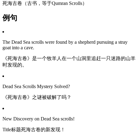
死海古卷（古书，等于Qumran Scrolls）
例句
The Dead Sea scrolls were found by a shepherd pursuing a stray
goat into a cave.
《死海古卷》是一个牧羊人在一个山洞里追赶一只迷路的山羊
时发现的。
Dead Sea Scrolls Mystery Solved?
《死海古卷》之谜被破解了吗？
New Discovery on Dead Sea scrolls!
Title标题死海古卷的新发现！