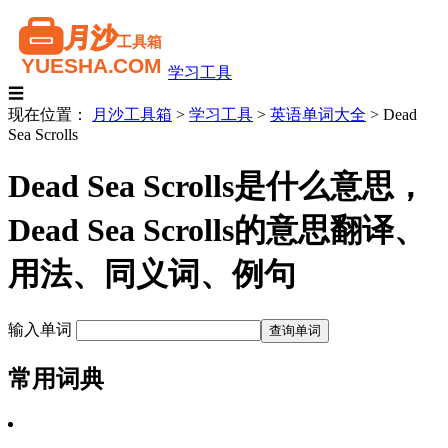
学习工具
☰
现在位置：
月沙工具箱
>
学习工具
>
英语单词大全
>
Dead
Sea Scrolls
Dead Sea Scrolls是什么意思，
Dead Sea Scrolls的意思翻译、
用法、同义词、例句
输入单词
常用词典