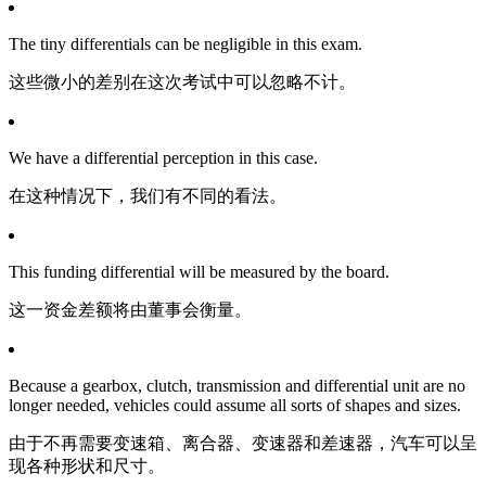
The tiny differentials can be negligible in this exam.
这些微小的差别在这次考试中可以忽略不计。
We have a differential perception in this case.
在这种情况下，我们有不同的看法。
This funding differential will be measured by the board.
这一资金差额将由董事会衡量。
Because a gearbox, clutch, transmission and differential unit are no
longer needed, vehicles could assume all sorts of shapes and sizes.
由于不再需要变速箱、离合器、变速器和差速器，汽车可以呈
现各种形状和尺寸。