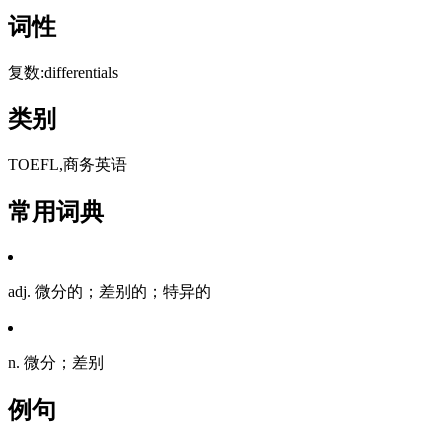
词性
复数:differentials
类别
TOEFL,商务英语
常用词典
adj. 微分的；差别的；特异的
n. 微分；差别
例句