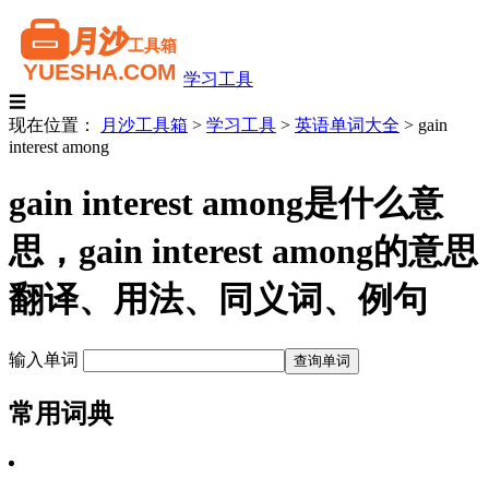
学习工具
☰
现在位置：
月沙工具箱
>
学习工具
>
英语单词大全
>
gain
interest among
gain interest among是什么意
思，gain interest among的意思
翻译、用法、同义词、例句
输入单词
常用词典