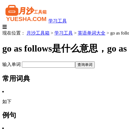
学习工具
☰
现在位置：
月沙工具箱
>
学习工具
>
英语单词大全
>
go as foll
go as follows是什么意思，g
输入单词
常用词典
如下
例句