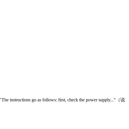
ollows: first, check the power supply..."（说