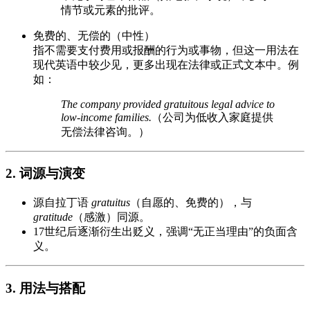
情节或元素的批评。
免费的、无偿的（中性）
指不需要支付费用或报酬的行为或事物，但这一用法在
现代英语中较少见，更多出现在法律或正式文本中。例
如：
The company provided gratuitous legal advice to
low-income families.
（公司为低收入家庭提供
无偿法律咨询。）
2. 词源与演变
源自拉丁语
gratuitus
（自愿的、免费的），与
gratitude
（感激）同源。
17世纪后逐渐衍生出贬义，强调“无正当理由”的负面含
义。
3. 用法与搭配