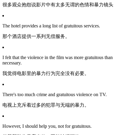
很多观众抱怨说影片中有太多无谓的色情和暴力镜头
The hotel provides a long list of gratuitous services.
那个酒店提供一系列无偿服务。
I felt that the violence in the film was more gratuitous than
necessary.
我觉得电影里的暴力行为完全没有必要。
There's too much crime and gratuitous violence on TV.
电视上充斥着过多的犯罪与无端的暴力。
However, I should help you, not for gratuitous.