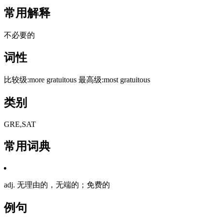
常用解释
不必要的
词性
比较级:more gratuitous 最高级:most gratuitous
类别
GRE,SAT
常用词典
adj. 无理由的，无端的；免费的
例句