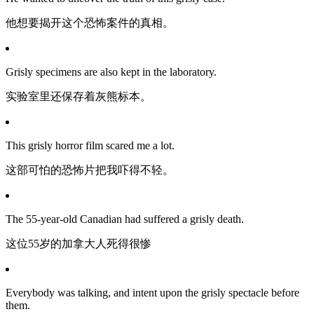
他想要揭开这个恐怖案件的真相。
Grisly specimens are also kept in the laboratory.
实验室里还保存着灰熊标本。
This grisly horror film scared me a lot.
这部可怕的恐怖片把我吓得不轻。
The 55-year-old Canadian had suffered a grisly death.
这位55岁的加拿大人死得很惨
Everybody was talking, and intent upon the grisly spectacle before
them.