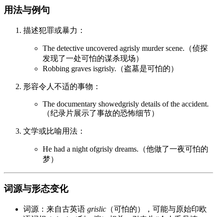
用法与例句
描述犯罪或暴力：
The detective uncovered agrisly murder scene.（侦探
发现了一处可怕的谋杀现场）
Robbing graves isgrisly.（盗墓是可怕的）
形容令人不适的事物：
The documentary showedgrisly details of the accident.
（纪录片展示了事故的恐怖细节）
文学或比喻用法：
He had a night ofgrisly dreams.（他做了一夜可怕的
梦）
词源与形态变化
词源：来自古英语
grislic
（可怕的），可能与原始印欧