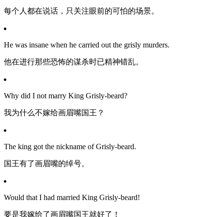
每个人都在说话，只关注眼前的可怕的场景。
He was insane when he carried out the grisly murders.
他在进行那些恐怖的谋杀时已精神错乱。
Why did I not marry King Grisly-beard?
我为什么不嫁给画眉嘴国王？
The king got the nickname of Grisly-beard.
国王有了画眉嘴的绰号。
Would that I had married King Grisly-beard!
要是我嫁给了画眉嘴国王就好了！