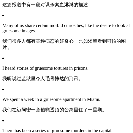
这篇报道中有一段对谋杀案血淋淋的描述
Many of us share certain morbid curiosities, like the desire to look at
gruesome images.
我们很多人都有某种病态的好奇心，比如渴望看到可怕的图
片。
I heard stories of gruesome tortures in prisons.
我听说过监狱里令人毛骨悚然的刑讯。
We spent a week in a gruesome apartment in Miami.
我们在迈阿密一套糟糕透顶的公寓里住了一星期。
There has been a series of gruesome murders in the capital.