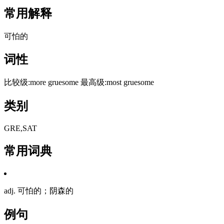
常用解释
可怕的
词性
比较级:more gruesome 最高级:most gruesome
类别
GRE,SAT
常用词典
adj. 可怕的；阴森的
例句