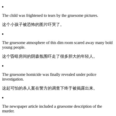
The child was frightened to tears by the gruesome pictures.
这个小孩子被恐怖的图片吓哭了。
The gruesome atmosphere of this dim room scared away many bold
young people.
这个昏暗房间的阴森氛围吓走了很多胆大的年轻人。
The gruesome homicide was finally revealed under police
investigation.
这起可怕的杀人案在警方的调查下终于被揭露出来。
The newspaper article included a gruesome description of the
murder.