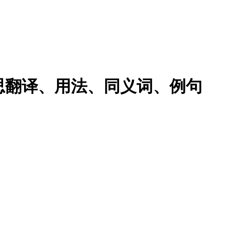
的意思翻译、用法、同义词、例句