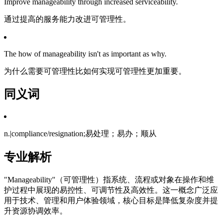
Improve manageability through increased serviceability.
通过提高的服务能力改进可管理性。
The how of manageability isn't as important as why.
为什么需要可管理性比如何实现可管理性更加重要。
同义词
n.|compliance/resignation;易处理；易办；顺从
专业解析
"Manageability"（可管理性）指系统、流程或对象在操作和维
护过程中展现的易控性、可调节性及高效性。这一概念广泛应
用于技术、管理和用户体验领域，核心目标是降低复杂度并提
升资源协调效率。