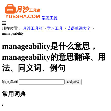
学习工具
☰
现在位置：
月沙工具箱
>
学习工具
>
英语单词大全
>
manageability
manageability是什么意思，
manageability的意思翻译、用
法、同义词、例句
输入单词
常用词典