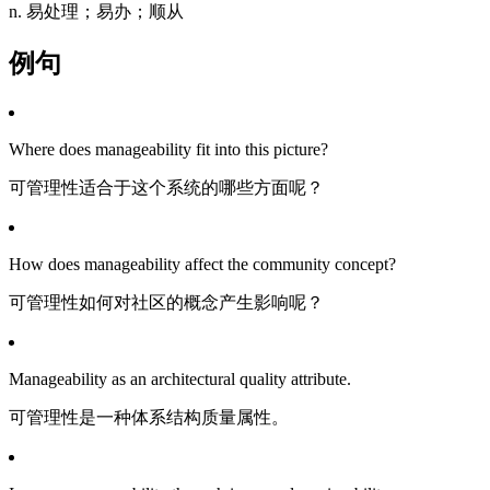
n. 易处理；易办；顺从
例句
Where does manageability fit into this picture?
可管理性适合于这个系统的哪些方面呢？
How does manageability affect the community concept?
可管理性如何对社区的概念产生影响呢？
Manageability as an architectural quality attribute.
可管理性是一种体系结构质量属性。