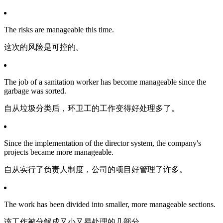
The risks are manageable this time.
这次的风险是可控的。
The job of a sanitation worker has become manageable since the
garbage was sorted.
自从垃圾分类后，环卫工的工作变得好处理多了。
Since the implementation of the director system, the company's
projects became more manageable.
自从实行了负责人制度，公司的项目好管理了许多。
The work has been divided into smaller, more manageable sections.
该工作被分解成又小又易处理的几部分