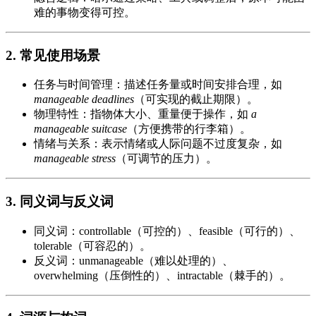
难的事物变得可控。
2. 常见使用场景
任务与时间管理：描述任务量或时间安排合理，如
manageable deadlines
（可实现的截止期限）。
物理特性：指物体大小、重量便于操作，如
a
manageable suitcase
（方便携带的行李箱）。
情绪与关系：表示情绪或人际问题不过度复杂，如
manageable stress
（可调节的压力）。
3. 同义词与反义词
同义词：controllable（可控的）、feasible（可行的）、
tolerable（可容忍的）。
反义词：unmanageable（难以处理的）、
overwhelming（压倒性的）、intractable（棘手的）。