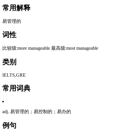
常用解释
易管理的
词性
比较级:more manageable 最高级:most manageable
类别
IELTS,GRE
常用词典
adj. 易管理的；易控制的；易办的
例句