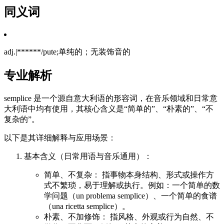
同义词
adj.|******/pute;单纯的；无装饰音的
专业解析
semplice 是一个源自意大利语的形容词，在音乐领域和日常意
大利语中均有使用，其核心含义是“简单的”、“朴素的”、“不
复杂的”。
以下是其详细解释与应用场景：
基本含义（日常用语与音乐通用）：
简单、不复杂： 指事物本身结构、形式或操作方
式不繁琐，易于理解或执行。例如：一个简单的数
学问题（un problema semplice）、一个简单的食谱
（una ricetta semplice）。
朴素、不加修饰： 指风格、外观或行为自然、不