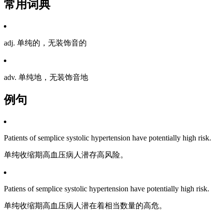
常用词典
adj. 单纯的，无装饰音的
adv. 单纯地，无装饰音地
例句
Patients of semplice systolic hypertension have potentially high risk.
单纯收缩期高血压病人潜存高风险。
Patiens of semplice systolic hypertension have potentially high risk.
单纯收缩期高血压病人潜在着相当数量的高危。