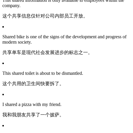
This shared information is only available to employees within the
company.
这个共享信息仅针对公司内部员工开放。
Shared bike is one of the signs of the development and progress of
modern society.
共享单车是现代社会发展进步的标志之一。
This shared toilet is about to be dismantled.
这个共用的卫生间快要拆了。
I shared a pizza with my friend.
我和我朋友共享了一个披萨。