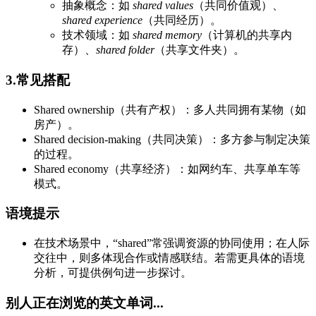
抽象概念：如
shared values
（共同价值观）、
shared experience
（共同经历）。
技术领域：如
shared memory
（计算机的共享内
存）、
shared folder
（共享文件夹）。
3.常见搭配
Shared ownership（共有产权）：多人共同拥有某物（如
房产）。
Shared decision-making（共同决策）：多方参与制定决策
的过程。
Shared economy（共享经济）：如网约车、共享单车等
模式。
语境提示
在技术场景中，“shared”常强调资源的协同使用；在人际
交往中，则多体现合作或情感联结。若需更具体的语境
分析，可提供例句进一步探讨。
别人正在浏览的英文单词...