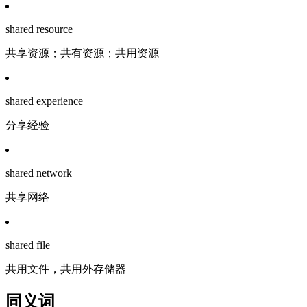
shared resource
共享资源；共有资源；共用资源
shared experience
分享经验
shared network
共享网络
shared file
共用文件，共用外存储器
同义词