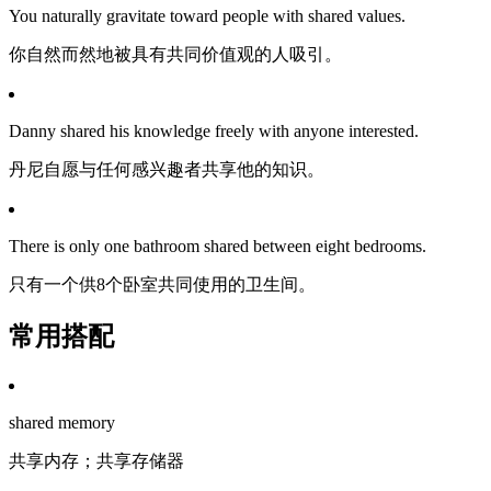
You naturally gravitate toward people with shared values.
你自然而然地被具有共同价值观的人吸引。
Danny shared his knowledge freely with anyone interested.
丹尼自愿与任何感兴趣者共享他的知识。
There is only one bathroom shared between eight bedrooms.
只有一个供8个卧室共同使用的卫生间。
常用搭配
shared memory
共享内存；共享存储器