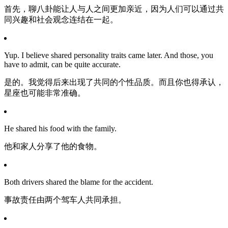
首先，聊八卦能让人与人之间更加亲近，因为人们可以通过共
同兴趣和社会观念连结在一起。
Yup. I believe shared personality traits came later. And those, you
have to admit, can be quite accurate.
是的。我觉得后来出现了共同的个性品质。而且你也得承认，
星座也可能非常准确。
He shared his food with the family.
他和家人分享了他的食物。
Both drivers shared the blame for the accident.
事故责任由两个驾车人共同承担。