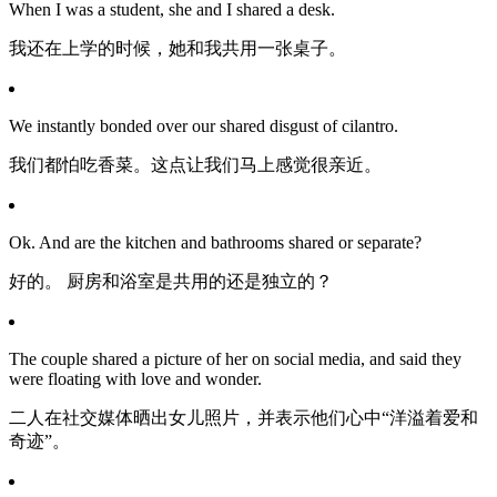
When I was a student, she and I shared a desk.
我还在上学的时候，她和我共用一张桌子。
We instantly bonded over our shared disgust of cilantro.
我们都怕吃香菜。这点让我们马上感觉很亲近。
Ok. And are the kitchen and bathrooms shared or separate?
好的。 厨房和浴室是共用的还是独立的？
The couple shared a picture of her on social media, and said they
were floating with love and wonder.
二人在社交媒体晒出女儿照片，并表示他们心中“洋溢着爱和
奇迹”。