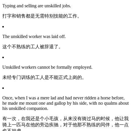
Typing and selling are unskilled jobs.
打字和销售都是无需特别技能的工作。
The unskilled worker was laid off.
这个不熟练的工人被辞退了。
Unskilled workers cannot be formally employed.
未经专门训练的工人是不能正式上岗的。
Once, when I was a mere lad and had never ridden a horse before,
he made me mount one and gallop by his side, with no qualms about
his unskilled companion.
有一次，在我还是个小毛孩，从来没有骑过马的时候，他让我
骑上一匹马在他的旁边疾驰，对于他那不熟练的同伴，他一点
也不担虑。