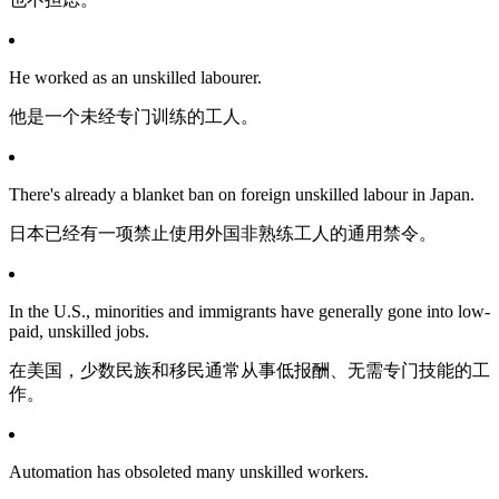
He worked as an unskilled labourer.
他是一个未经专门训练的工人。
There's already a blanket ban on foreign unskilled labour in Japan.
日本已经有一项禁止使用外国非熟练工人的通用禁令。
In the U.S., minorities and immigrants have generally gone into low-
paid, unskilled jobs.
在美国，少数民族和移民通常从事低报酬、无需专门技能的工
作。
Automation has obsoleted many unskilled workers.