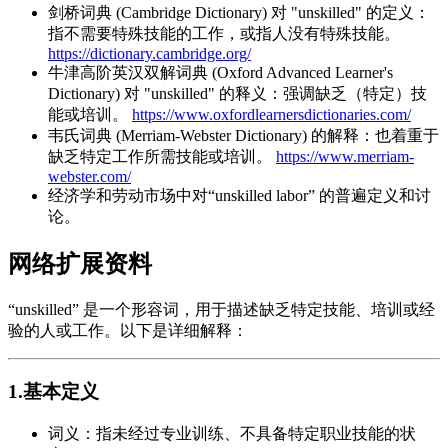
剑桥词典 (Cambridge Dictionary) 对 "unskilled" 的定义：
指不需要特殊技能的工作，或指人没有特殊技能。
https://dictionary.cambridge.org/
牛津高阶英汉双解词典 (Oxford Advanced Learner's
Dictionary) 对 "unskilled" 的释义：强调缺乏（特定）技
能或培训。
https://www.oxfordlearnersdictionaries.com/
韦氏词典 (Merriam-Webster Dictionary) 的解释：也着重于
缺乏特定工作所需技能或培训。
https://www.merriam-
webster.com/
经济学和劳动市场中对“unskilled labor” 的普遍定义和讨
论。
网络扩展资料
“unskilled” 是一个形容词，用于描述缺乏特定技能、培训或经
验的人或工作。以下是详细解释：
1.基本定义
词义：指未经过专业训练、不具备特定职业技能的状