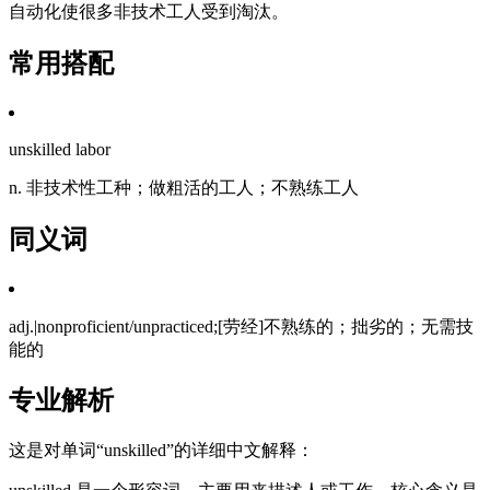
自动化使很多非技术工人受到淘汰。
常用搭配
unskilled labor
n. 非技术性工种；做粗活的工人；不熟练工人
同义词
adj.|nonproficient/unpracticed;[劳经]不熟练的；拙劣的；无需技
能的
专业解析
这是对单词“unskilled”的详细中文解释：