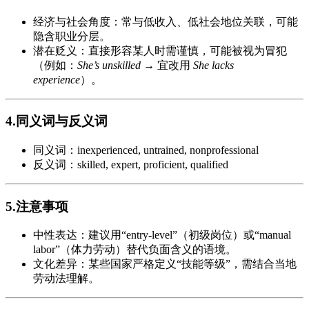
经济与社会角度：常与低收入、低社会地位关联，可能
隐含职业分层。
潜在贬义：直接形容某人时需谨慎，可能被视为冒犯
（例如：
She’s unskilled
→ 宜改用
She lacks
experience
）。
4.同义词与反义词
同义词：inexperienced, untrained, nonprofessional
反义词：skilled, expert, proficient, qualified
5.注意事项
中性表达：建议用“entry-level”（初级岗位）或“manual
labor”（体力劳动）替代负面含义的语境。
文化差异：某些国家严格定义“技能等级”，需结合当地
劳动法理解。