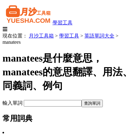
學習工具
☰
現在位置：
月沙工具箱
>
學習工具
>
英語單詞大全
>
manatees
manatees是什麼意思，
manatees的意思翻譯、用法、
同義詞、例句
輸入單詞
常用詞典