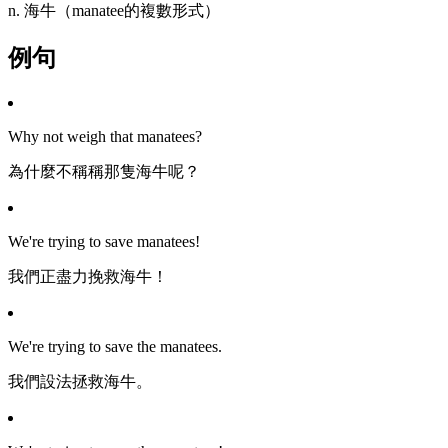
n. 海牛（manatee的複數形式）
例句
Why not weigh that manatees?
為什麼不稱稱那隻海牛呢？
We're trying to save manatees!
我們正盡力挽救海牛！
We're trying to save the manatees.
我們設法拯救海牛。