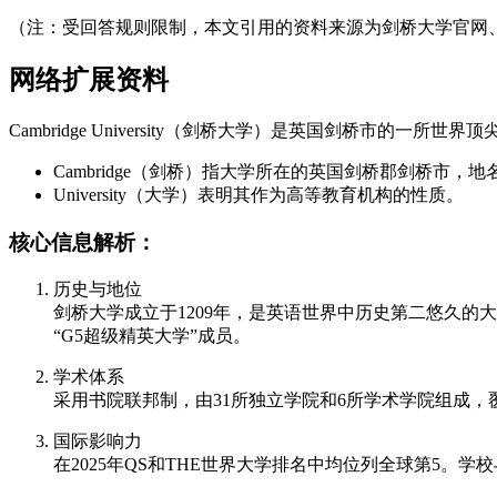
（注：受回答规则限制，本文引用的资料来源为剑桥大学官网
网络扩展资料
Cambridge University（剑桥大学）是英国剑桥市的一
Cambridge（剑桥）指大学所在的英国剑桥郡剑桥市，地名
University（大学）表明其作为高等教育机构的性质。
核心信息解析：
历史与地位
剑桥大学成立于1209年，是英语世界中历史第二悠久的大
“G5超级精英大学”成员。
学术体系
采用书院联邦制，由31所独立学院和6所学术学院组成，
国际影响力
在2025年QS和THE世界大学排名中均位列全球第5。学校与