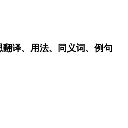
sity的意思翻译、用法、同义词、例句