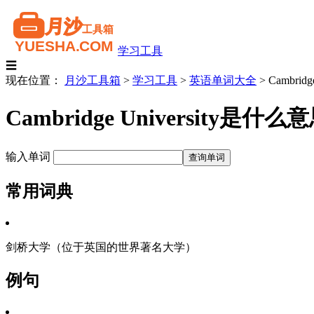
学习工具
☰
现在位置：
月沙工具箱
>
学习工具
>
英语单词大全
>
Cambridge
Cambridge University
输入单词
常用词典
剑桥大学（位于英国的世界著名大学）
例句