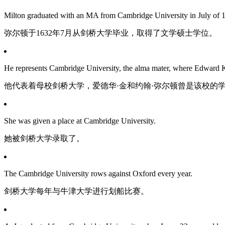
Milton graduated with an MA from Cambridge University in July of 
弥尔顿于1632年7月从剑桥大学毕业，取得了文学硕士学位。
He represents Cambridge University, the alma mater, where Edward K
他代表着母校剑桥大学，爱德华·金和约翰·弥尔顿曾是该校的
She was given a place at Cambridge University.
她被剑桥大学录取了。
The Cambridge University rows against Oxford every year.
剑桥大学每年与牛津大学进行划船比赛。