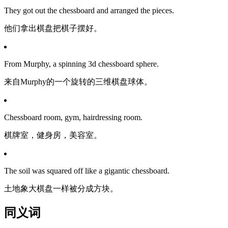
They got out the chessboard and arranged the pieces.
他们拿出棋盘把棋子摆好。
From Murphy, a spinning 3d chessboard sphere.
来自Murphy的一个旋转的三维棋盘球体。
Chessboard room, gym, hairdressing room.
棋牌室，健身房，美容室。
The soil was squared off like a gigantic chessboard.
土地象大棋盘一样被分成方块。
同义词