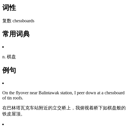
词性
复数 chessboards
常用词典
n. 棋盘
例句
On the flyover near Balintawak station, I peer down at a chessboard
of tin roofs.
在巴林塔瓦克车站附近的立交桥上，我俯视着桥下如棋盘般的
铁皮屋顶。