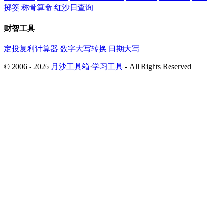
掷筊
称骨算命
红沙日查询
财智工具
定投复利计算器
数字大写转换
日期大写
© 2006 - 2026
月沙工具箱
·
学习工具
- All Rights Reserved