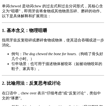
单词chewed 是动词chew 的过去式和过去分词形式，其核心含
义为“咀嚼”，即用牙齿将食物或其他物质压碎、磨碎的动作。
以下是具体解释和扩展用法：
1. 基本含义：物理咀嚼
指用牙齿反复咬碎或磨碎食物或物体，使其适合吞咽或进一步
消化。
例句：
The dog chewed the bone for hours.
（狗啃了骨头好
几个小时。）
引申场景：也可用于描述物体被咬坏（如被动物咬坏的
鞋子、家具等）。
2. 比喻用法：反复思考或讨论
在口语中，chew over 表示“仔细考虑”或“反复讨论”，类似中
文的“琢磨”。