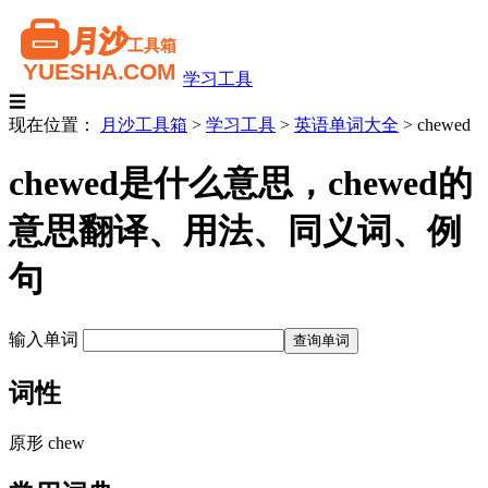
学习工具
☰
现在位置：
月沙工具箱
>
学习工具
>
英语单词大全
>
chewed
chewed是什么意思，chewed的
意思翻译、用法、同义词、例
句
输入单词
词性
原形 chew