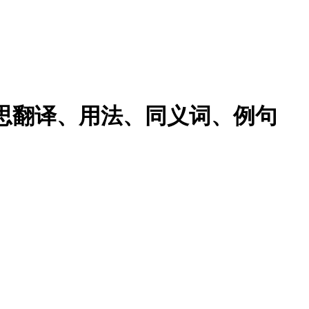
的意思翻译、用法、同义词、例句