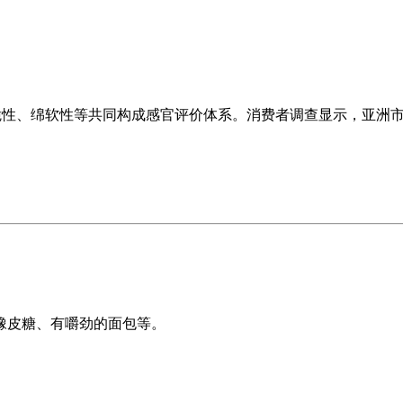
性、绵软性等共同构成感官评价体系。消费者调查显示，亚洲市场对
橡皮糖、有嚼劲的面包等。