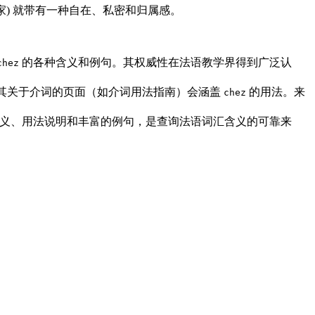
家) 就带有一种自在、私密和归属感。
的各种含义和例句。其权威性在法语教学界得到广泛认
chez
规范。其关于介词的页面（如介词用法指南）会涵盖
的用法。来
chez
义、用法说明和丰富的例句，是查询法语词汇含义的可靠来