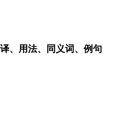
思翻译、用法、同义词、例句