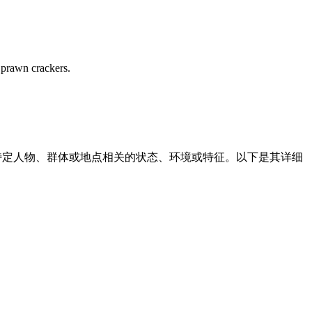
o prawn crackers.
或与特定人物、群体或地点相关的状态、环境或特征。以下是其详细