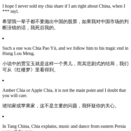
I hope I never sold my chia share if I am right about China, when I
*** myl.
希望我一辈子都不要抛出中国的股票，如果我对中国市场的判
断没错的话，我死后我的。
Such a one was Chia Pao Yü, and we follow him to his tragic end in
Hung Lou Meng.
小说中的贾宝玉就是这样一个男儿，而其悲剧式的结局，我们
可从《红楼梦》里看得到。
Amber Chia or Apple Chia, it is not the main point and I doubt that
you will care.
琥珀家或苹果家，这不是主要的问题，我怀疑你的关心。
In Tang China, Chia explains, music and dance from eastern Persia