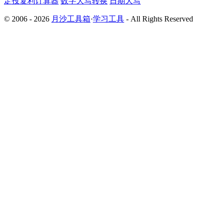
定投复利计算器
数字大写转换
日期大写
© 2006 - 2026
月沙工具箱
·
学习工具
- All Rights Reserved