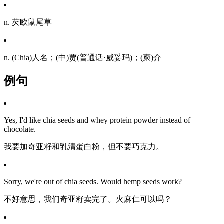
n. 芡欧鼠尾草
n. (Chia)人名；(中)贾(普通话·威妥玛)；(柬)介
例句
Yes, I'd like chia seeds and whey protein powder instead of
chocolate.
我要加奇亚籽和乳清蛋白粉，但不要巧克力。
Sorry, we're out of chia seeds. Would hemp seeds work?
不好意思，我们奇亚籽卖完了。火麻仁可以吗？