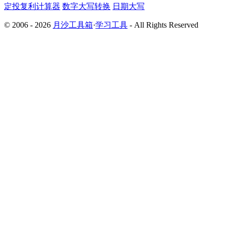
定投复利计算器
数字大写转换
日期大写
© 2006 - 2026
月沙工具箱
·
学习工具
- All Rights Reserved