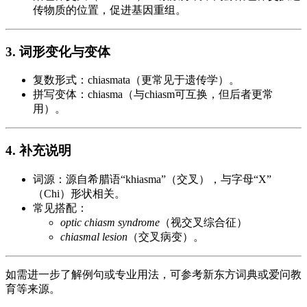
传物质的位置，促进基因重组。
3. 词形变化与变体
复数形式：chiasmata（更常见于遗传学）。
拼写变体：chiasma（与chiasm可互换，但后者更常
用）。
4. 补充说明
词源：源自希腊语“khiasma”（交叉），与字母“X”
（Chi）形状相关。
常见搭配：
optic chiasm syndrome
（视交叉综合征）
chiasmal lesion
（交叉病变）。
如需进一步了解例句或专业用法，可参考新东方词典或爱问教
育等来源。