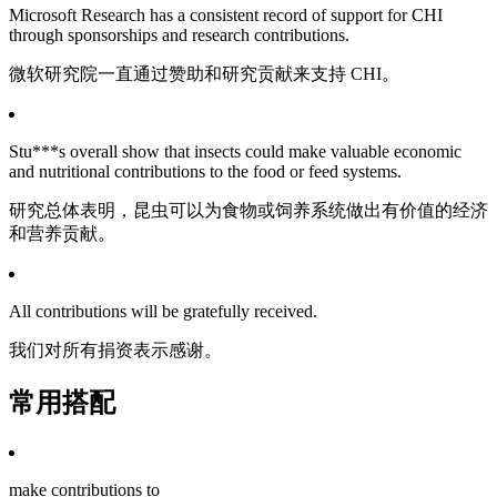
Microsoft Research has a consistent record of support for CHI
through sponsorships and research contributions.
微软研究院一直通过赞助和研究贡献来支持 CHI。
Stu***s overall show that insects could make valuable economic
and nutritional contributions to the food or feed systems.
研究总体表明，昆虫可以为食物或饲养系统做出有价值的经济
和营养贡献。
All contributions will be gratefully received.
我们对所有捐资表示感谢。
常用搭配
make contributions to