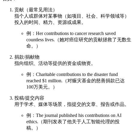
贡献（最常见用法）
指个人或群体对某事物（如项目、社会、科学领域等）
投入的时间、精力、资源或成果。
例：Her contributions to cancer research saved
countless lives.（她对癌症研究的贡献拯救了无数生
命。）
捐款/捐献物
指向组织、活动等提供的资金或物资。
例：Charitable contributions to the disaster fund
reached $1 million.（对赈灾基金的慈善捐款已达
100万美元。）
投稿/提交内容
用于学术、媒体等场景，指提交的文章、报告或作品。
例：The journal published his contributions on AI
ethics.（期刊发表了他关于人工智能伦理的投
稿。）