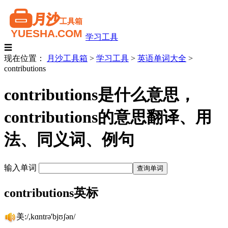
学习工具
☰
现在位置：
月沙工具箱
>
学习工具
>
英语单词大全
>
contributions
contributions是什么意思，
contributions的意思翻译、用
法、同义词、例句
输入单词
contributions英标
美:/,kɑntrə'bjʊʃən/