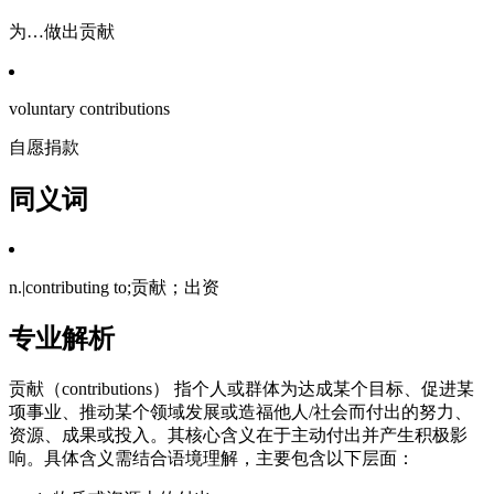
为…做出贡献
voluntary contributions
自愿捐款
同义词
n.|contributing to;贡献；出资
专业解析
贡献（contributions） 指个人或群体为达成某个目标、促进某
项事业、推动某个领域发展或造福他人/社会而付出的努力、
资源、成果或投入。其核心含义在于主动付出并产生积极影
响。具体含义需结合语境理解，主要包含以下层面：