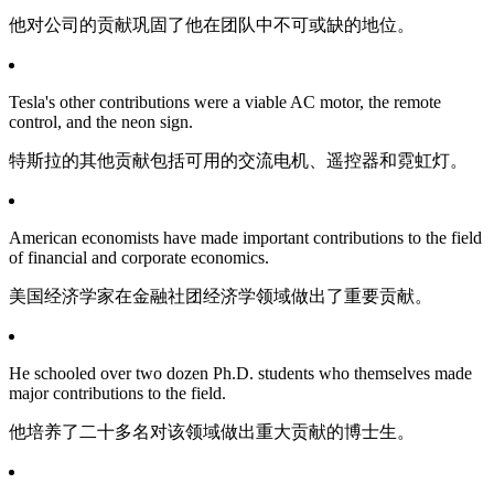
他对公司的贡献巩固了他在团队中不可或缺的地位。
Tesla's other contributions were a viable AC motor, the remote
control, and the neon sign.
特斯拉的其他贡献包括可用的交流电机、遥控器和霓虹灯。
American economists have made important contributions to the field
of financial and corporate economics.
美国经济学家在金融社团经济学领域做出了重要贡献。
He schooled over two dozen Ph.D. students who themselves made
major contributions to the field.
他培养了二十多名对该领域做出重大贡献的博士生。