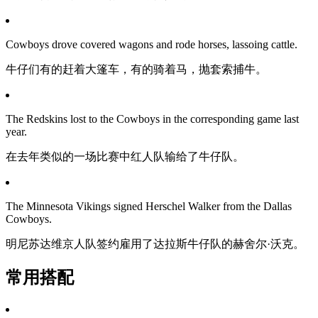
Cowboys drove covered wagons and rode horses, lassoing cattle.
牛仔们有的赶着大篷车，有的骑着马，抛套索捕牛。
The Redskins lost to the Cowboys in the corresponding game last
year.
在去年类似的一场比赛中红人队输给了牛仔队。
The Minnesota Vikings signed Herschel Walker from the Dallas
Cowboys.
明尼苏达维京人队签约雇用了达拉斯牛仔队的赫舍尔·沃克。
常用搭配