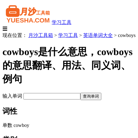
学习工具
☰
现在位置：
月沙工具箱
>
学习工具
>
英语单词大全
>
cowboys
cowboys是什么意思，cowboys
的意思翻译、用法、同义词、
例句
输入单词
词性
单数 cowboy