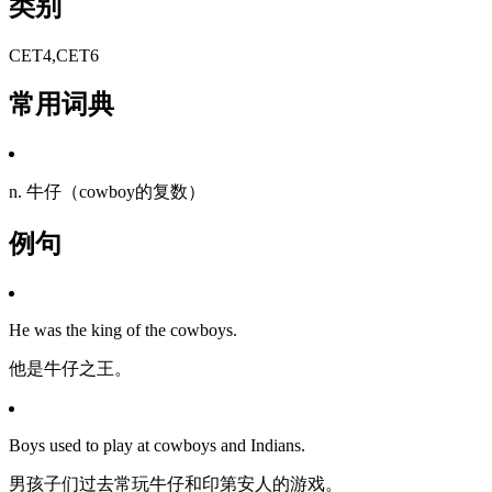
类别
CET4,CET6
常用词典
n. 牛仔（cowboy的复数）
例句
He was the king of the cowboys.
他是牛仔之王。
Boys used to play at cowboys and Indians.
男孩子们过去常玩牛仔和印第安人的游戏。