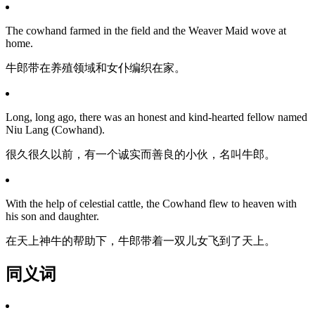
The cowhand farmed in the field and the Weaver Maid wove at
home.
牛郎带在养殖领域和女仆编织在家。
Long, long ago, there was an honest and kind-hearted fellow named
Niu Lang (Cowhand).
很久很久以前，有一个诚实而善良的小伙，名叫牛郎。
With the help of celestial cattle, the Cowhand flew to heaven with
his son and daughter.
在天上神牛的帮助下，牛郎带着一双儿女飞到了天上。
同义词