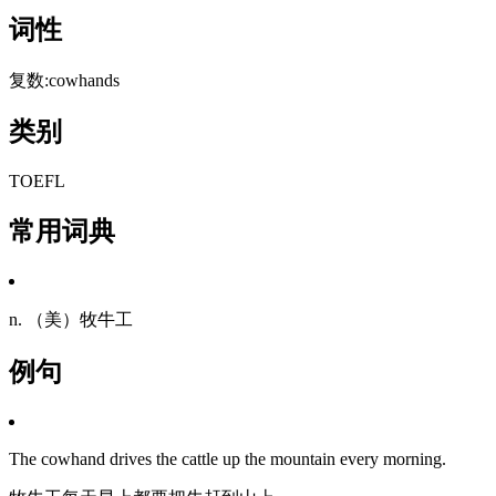
词性
复数:cowhands
类别
TOEFL
常用词典
n. （美）牧牛工
例句
The cowhand drives the cattle up the mountain every morning.