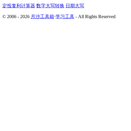
定投复利计算器
数字大写转换
日期大写
© 2006 - 2026
月沙工具箱
·
学习工具
- All Rights Reserved