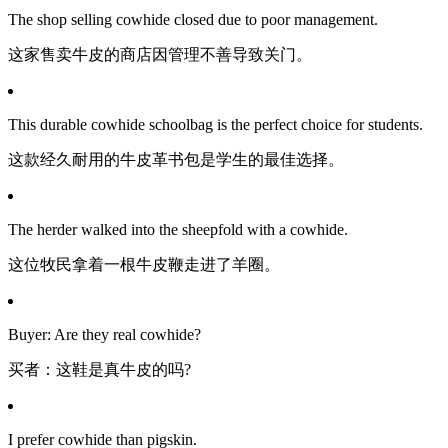
The shop selling cowhide closed due to poor management.
这家售卖牛皮的商店因管理不善导致关门。
This durable cowhide schoolbag is the perfect choice for students.
这款经久耐用的牛皮革书包是学生的最佳选择。
The herder walked into the sheepfold with a cowhide.
这位牧民拿着一根牛皮鞭走进了羊圈。
Buyer: Are they real cowhide?
买者：这鞋是真牛皮的吗?
I prefer cowhide than pigskin.