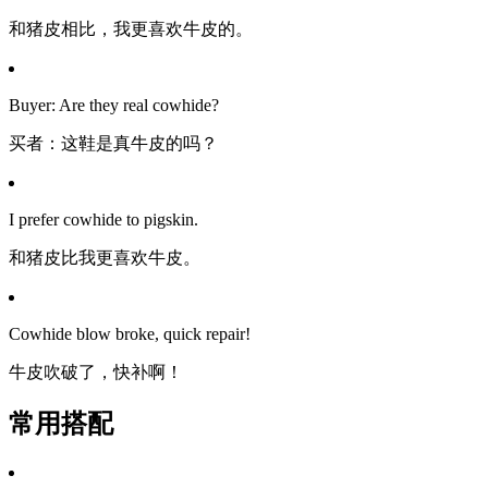
和猪皮相比，我更喜欢牛皮的。
Buyer: Are they real cowhide?
买者：这鞋是真牛皮的吗？
I prefer cowhide to pigskin.
和猪皮比我更喜欢牛皮。
Cowhide blow broke, quick repair!
牛皮吹破了，快补啊！
常用搭配