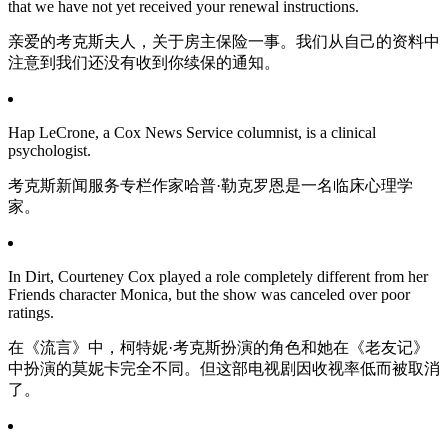
that we have not yet received your renewal instructions.
亲爱的考克斯夫人，关于房主保险一事。我们从自己的资料中
注意到我们还没有收到你续保的通知。
Hap LeCrone, a Cox News Service columnist, is a clinical
psychologist.
考克斯新闻服务专栏作家哈普·勒克罗恩是一名临床心理学
家。
In Dirt, Courteney Cox played a role completely different from her
Friends character Monica, but the show was canceled over poor
ratings.
在《流言》中，柯特妮·考克斯扮演的角色和她在《老友记》
中扮演的莫妮卡完全不同。但这部电视剧因收视率低而被取消
了。