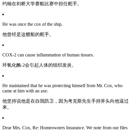
约翰在剑桥大学赛船比赛中担任舵手。
He was once the cox of the ship.
他曾经是这艘船的舵手。
COX-2 can cause inflammation of human tissues.
环氧化酶-2会引起人体的组织发炎。
He maintained that he was protecting himself from Mr. Cox, who
came at him with an axe.
他坚持说他是在自我防卫，因为考克斯先生手持斧头向他逼过
来。
Dear Mrs. Cox, Re: Homeowners Insurance. We note from our files