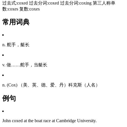
过去式:coxed 过去分词:coxed 过去分词:coxing 第三人称单
数:coxes 复数:coxes
常用词典
n. 舵手，艇长
v. 做……舵手，当艇长
n. (Cox) （美、英、德、爱、丹）科克斯（人名）
例句
John coxed at the boat race at Cambridge University.