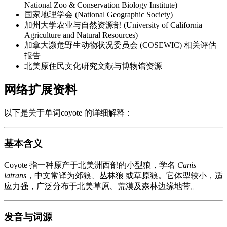
National Zoo & Conservation Biology Institute)
国家地理学会 (National Geographic Society)
加州大学农业与自然资源部 (University of California
Agriculture and Natural Resources)
加拿大濒危野生动物状况委员会 (COSEWIC) 相关评估
报告
北美原住民文化研究文献与博物馆资源
网络扩展资料
以下是关于单词coyote 的详细解释：
基本含义
Coyote 指一种原产于北美洲西部的小型狼，学名
Canis
latrans
，中文常译为郊狼、丛林狼 或草原狼。它体型较小，适
应力强，广泛分布于北美草原、荒漠及森林边缘地带。
发音与词源