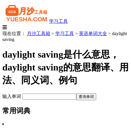
学习工具
☰
现在位置：
月沙工具箱
>
学习工具
>
英语单词大全
>
daylight
saving
daylight saving是什么意思，
daylight saving的意思翻译、用
法、同义词、例句
输入单词
常用词典