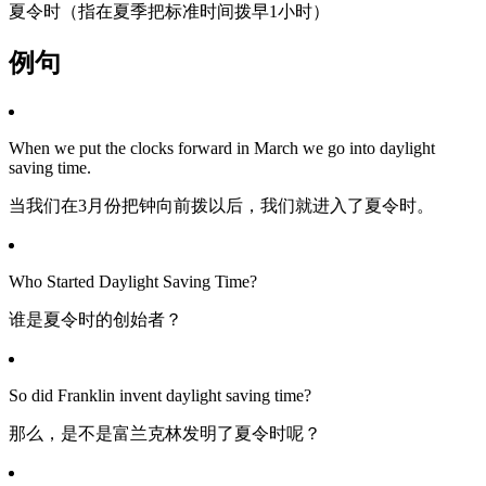
夏令时（指在夏季把标准时间拨早1小时）
例句
When we put the clocks forward in March we go into daylight
saving time.
当我们在3月份把钟向前拨以后，我们就进入了夏令时。
Who Started Daylight Saving Time?
谁是夏令时的创始者？
So did Franklin invent daylight saving time?
那么，是不是富兰克林发明了夏令时呢？