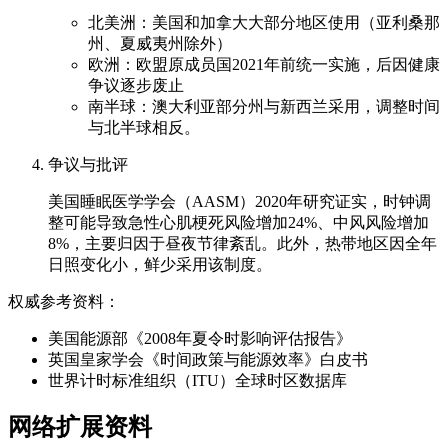
北美洲：美国和加拿大大部分地区使用（亚利桑那
州、夏威夷州除外）
欧洲：欧盟原成员国2021年前统一实施，后因健康
争议逐步废止
南半球：澳大利亚部分州与新西兰采用，调整时间
与北半球相反。
争议与批评
美国睡眠医学学会（AASM）2020年研究证实，时钟调
整可能导致急性心肌梗死风险增加24%、中风风险增加
8%，主要归因于昼夜节律紊乱。此外，热带地区因全年
日照变化小，鲜少采用该制度。
权威参考资料：
美国能源部《2008年夏令时影响评估报告》
英国皇家学会《时间政策与能源效率》白皮书
世界计时标准组织（ITU）全球时区数据库
网络扩展资料