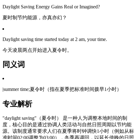
Daylight Saving Energy Gains Real or Imagined?
夏时制节约能源，亦真亦幻？
Daylight saving time started today at 2 am, your time.
今天凌晨两点开始进入夏令时。
同义词
|summer time;夏令时（指在夏季把标准时间拨早1小时）
专业解析
"daylight saving"（夏令时） 是一种人为调整本地时间的制
度，核心目的是通过协调人类活动与自然日照周期以节约能
源。该制度通常要求人们在夏季将时钟调快1小时（例如从标
准时间02:00调整为03:00），冬季再调回，以延长傍晚的日照