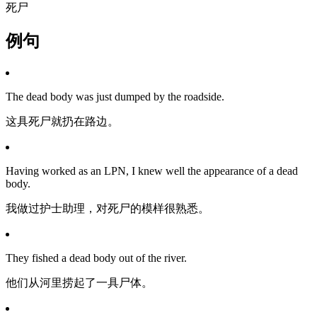
死尸
例句
The dead body was just dumped by the roadside.
这具死尸就扔在路边。
Having worked as an LPN, I knew well the appearance of a dead
body.
我做过护士助理，对死尸的模样很熟悉。
They fished a dead body out of the river.
他们从河里捞起了一具尸体。