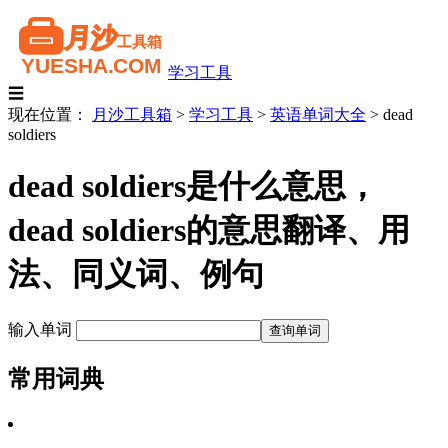
学习工具
☰
现在位置：
月沙工具箱
>
学习工具
>
英语单词大全
>
dead
soldiers
dead soldiers是什么意思，
dead soldiers的意思翻译、用
法、同义词、例句
输入单词
常用词典