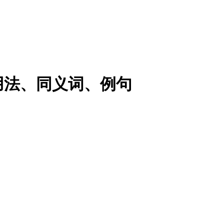
思翻译、用法、同义词、例句