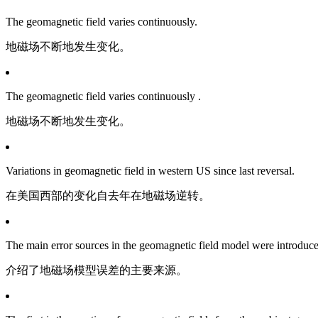
The geomagnetic field varies continuously.
地磁场不断地发生变化。
The geomagnetic field varies continuously .
地磁场不断地发生变化。
Variations in geomagnetic field in western US since last reversal.
在美国西部的变化自去年在地磁场逆转。
The main error sources in the geomagnetic field model were introduce
介绍了地磁场模型误差的主要来源。