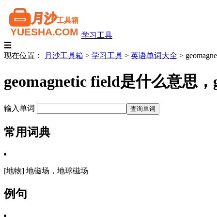
学习工具
☰
现在位置：
月沙工具箱
>
学习工具
>
英语单词大全
>
geomagnet
geomagnetic field是什么意
输入单词
常用词典
[地物] 地磁场，地球磁场
例句