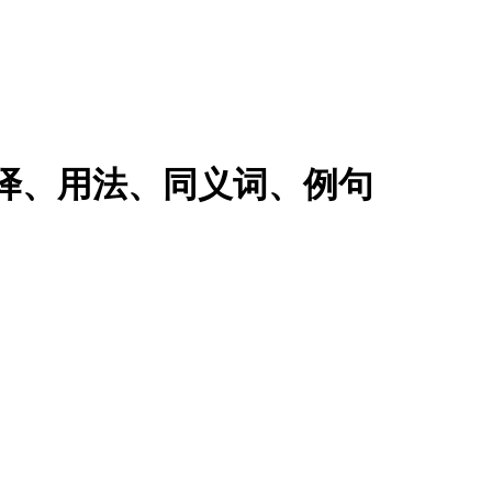
思翻译、用法、同义词、例句