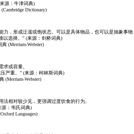
 (来源：牛津词典)
bridge Dictionary)
受能力，形成泛滥或饱状态。可以是具体物品，也可以是抽象事物
难以选择。” (来源：剑桥词典)
(Merriam-Webster)
需求或容量。
积压严重。” (来源：柯林斯词典)
Merriam-Webster)
个用法相对较少见，更强调过度饮食的行为。
.” (来源：韦氏词典)
ord Languages)