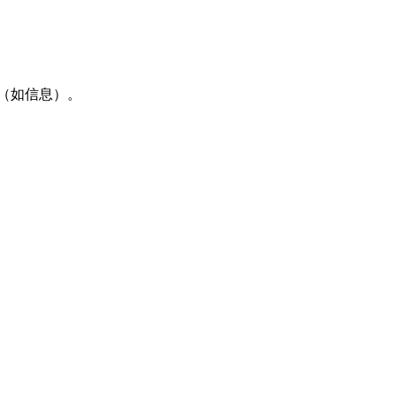
（如信息）。