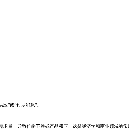
供应”或“过度消耗”。
场需求量，导致价格下跌或产品积压。这是经济学和商业领域的常