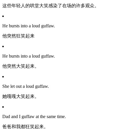
这些年轻人的哄堂大笑感染了在场的许多观众。
He bursts into a loud guffaw.
他突然狂笑起来
He bursts into a loud guffaw.
他突然大笑起来。
She let out a loud guffaw.
她嘎嘎大笑起来。
Dad and I guffaw at the same time.
爸爸和我都狂笑起来。