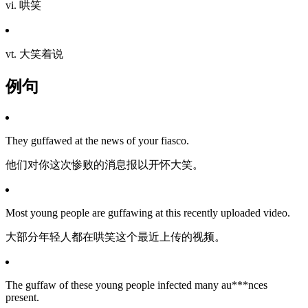
vi. 哄笑
vt. 大笑着说
例句
They guffawed at the news of your fiasco.
他们对你这次惨败的消息报以开怀大笑。
Most young people are guffawing at this recently uploaded video.
大部分年轻人都在哄笑这个最近上传的视频。
The guffaw of these young people infected many au***nces
present.