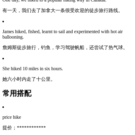
有一天，我们去了加拿大一条很受欢迎的徒步旅行路线。
James hiked, fished, learnt to sail and experimented with hot air
ballooning.
詹姆斯徒步旅行，钓鱼，学习驾驶帆船，还尝试了热气球。
She hiked 10 miles in six hours.
她六小时内走了十公里。
常用搭配
price hike
提价；************