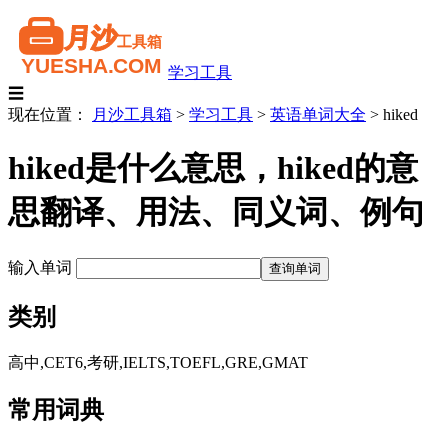
学习工具
☰
现在位置：
月沙工具箱
>
学习工具
>
英语单词大全
>
hiked
hiked是什么意思，hiked的意
思翻译、用法、同义词、例句
输入单词
类别
高中,CET6,考研,IELTS,TOEFL,GRE,GMAT
常用词典