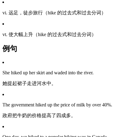
vi. 远足，徒步旅行（hike 的过去式和过去分词）
vt. 使大幅上升（hike 的过去式和过去分词）
例句
She hiked up her skirt and waded into the river.
她提起裙子走进河水中。
The government hiked up the price of milk by over 40%.
政府把牛奶的价格提高了四成多。
One day, we hiked to a popular hiking way in Canada.