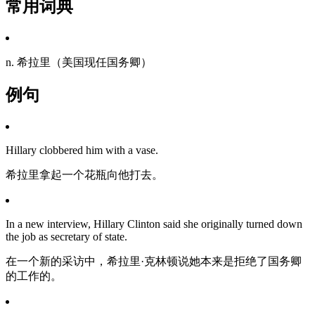
常用词典
n. 希拉里（美国现任国务卿）
例句
Hillary clobbered him with a vase.
希拉里拿起一个花瓶向他打去。
In a new interview, Hillary Clinton said she originally turned down
the job as secretary of state.
在一个新的采访中，希拉里·克林顿说她本来是拒绝了国务卿
的工作的。