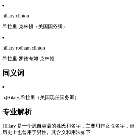
hillary clinton
希拉里·克林顿（美国国务卿）
hillary rodham clinton
希拉里·罗德海姆·克林顿
同义词
n.|Hilary;希拉里（美国现任国务卿）
专业解析
Hillary 是一个源自英语的姓氏和名字，主要用作女性名字，但
历史上也曾用于男性。其含义和用法如下：