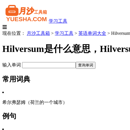
学习工具
☰
现在位置：
月沙工具箱
>
学习工具
>
英语单词大全
>
Hilversu
Hilversum是什么意思，Hi
输入单词
常用词典
希尔弗瑟姆（荷兰的一个城市）
例句