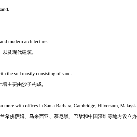
sand.
 and modern architecture.
，以及现代建筑。
ith the soil mostly consisting of sand.
土壤主要由沙子构成。
ton more with offices in Santa Barbara, Cambridge, Hilversum, Malays
荷兰希佛萨姆、马来西亚、慕尼黑、巴黎和中国深圳等地方设立