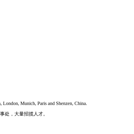
ia, London, Munich, Paris and Shenzen, China.
办事处，大量招揽人才。