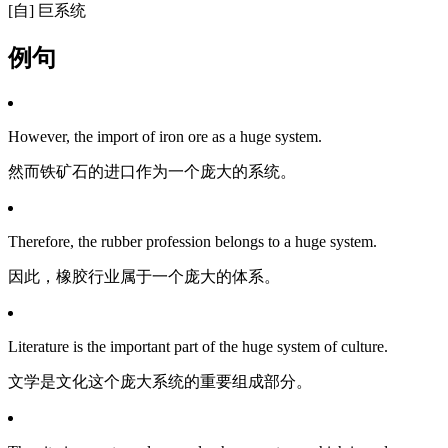
[自] 巨系统
例句
However, the import of iron ore as a huge system.
然而铁矿石的进口作为一个庞大的系统。
Therefore, the rubber profession belongs to a huge system.
因此，橡胶行业属于一个庞大的体系。
Literature is the important part of the huge system of culture.
文学是文化这个庞大系统的重要组成部分。