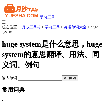
学习工具
☰
现在位置：
月沙工具箱
>
学习工具
>
英语单词大全
>
huge
system
huge system是什么意思，huge
system的意思翻译、用法、同
义词、例句
输入单词
常用词典