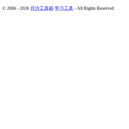
© 2006 - 2026
月沙工具箱
·
学习工具
- All Rights Reserved