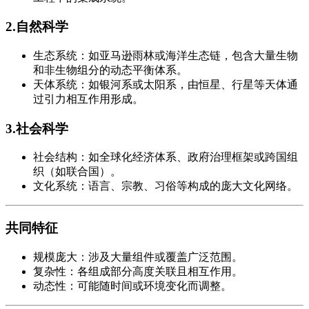
2.自然科学
生态系统：如亚马逊雨林或海洋生态链，包含大量生物
和非生物组分的动态平衡体系。
天体系统：如银河系或太阳系，由恒星、行星等天体通
过引力相互作用形成。
3.社会科学
社会结构：如全球化经济体系、政府治理框架或跨国组
织（如联合国）。
文化系统：语言、宗教、习俗等构成的庞大文化网络。
共同特征
规模庞大：涉及大量组件或覆盖广泛范围。
复杂性：各组成部分高度关联且相互作用。
动态性：可能随时间或环境变化而调整。