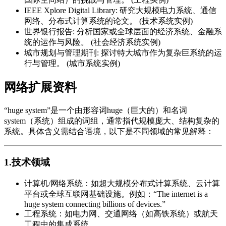
IEEE Xplore Digital Library: 研究大规模电力系统、通信
网络、分布式计算系统的论文。 (技术系统实例)
世界银行报告: 分析国家或全球层面的经济系统、金融系
统的运作与风险。 (社会经济系统实例)
城市规划与管理期刊: 探讨特大城市作为复杂巨系统的运
行与管理。 (城市系统实例)
网络扩展资料
“huge system”是一个由形容词huge（巨大的）和名词
system（系统）组成的词组，通常指代规模庞大、结构复杂的
系统。具体含义需结合语境，以下是不同领域的常见解释：
1.技术领域
计算机/网络系统：如超大规模分布式计算系统、云计算
平台或全球互联网基础设施。例如：“The internet is a
huge system connecting billions of devices.”
工程系统：如电力网、交通网络（如高铁系统）或航天
工程中的集成系统。