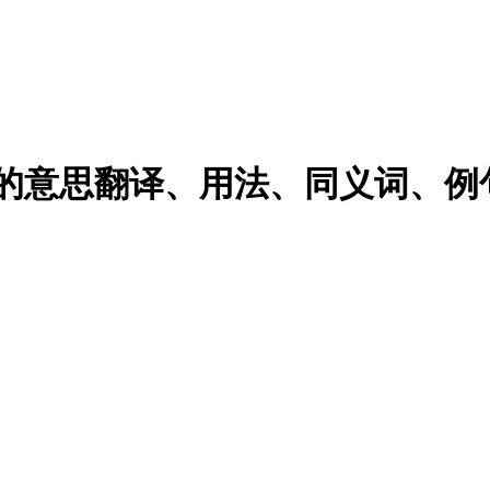
ages的意思翻译、用法、同义词、例