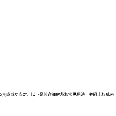
、处理、负责或成功应对。以下是其详细解释和常见用法，并附上权威来