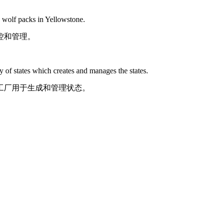
 wolf packs in Yellowstone.
控和管理。
y of states which creates and manages the states.
状态工厂用于生成和管理状态。