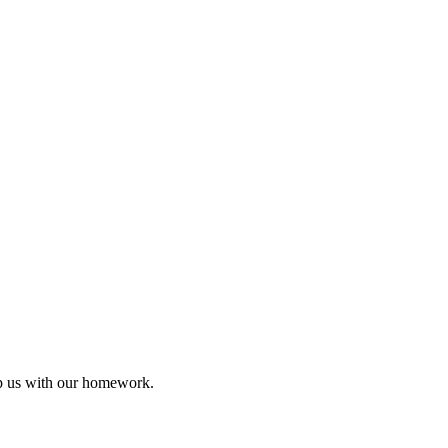
lp us with our homework.