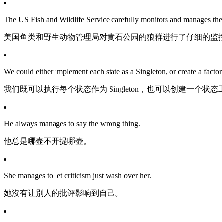
The US Fish and Wildlife Service carefully monitors and manages the
美国鱼类和野生动物管理局对黄石公园的狼群进行了仔细的监
We could either implement each state as a Singleton, or create a factor
我们既可以执行每个状态作为 Singleton，也可以创建一个
He always manages to say the wrong thing.
他总是哪壶不开提哪壶。
She manages to let criticism just wash over her.
她沒有让別人的批评影响到自己。