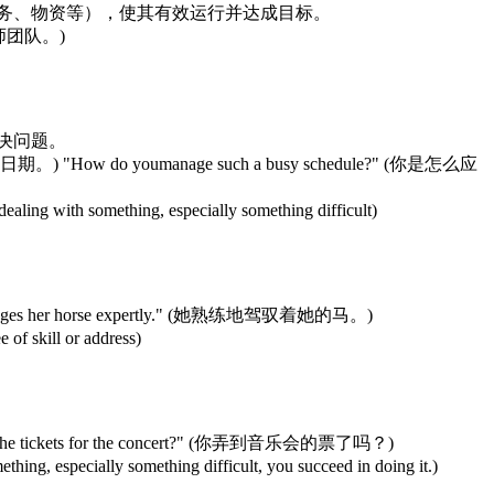
务、物资等），使其有效运行并达成目标。
工程师团队。)
决问题。
期。) "How do youmanage such a busy schedule?" (你是怎么应
ling with something, especially something difficult)
nages her horse expertly." (她熟练地驾驭着她的马。)
 of skill or address)
he tickets for the concert?" (你弄到音乐会的票了吗？)
ng, especially something difficult, you succeed in doing it.)