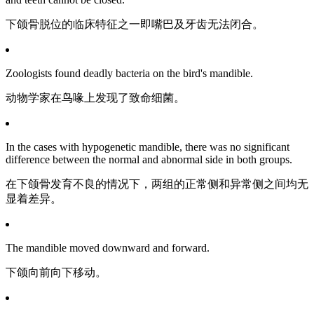
下颌骨脱位的临床特征之一即嘴巴及牙齿无法闭合。
Zoologists found deadly bacteria on the bird's mandible.
动物学家在鸟喙上发现了致命细菌。
In the cases with hypogenetic mandible, there was no significant
difference between the normal and abnormal side in both groups.
在下颌骨发育不良的情况下，两组的正常侧和异常侧之间均无
显着差异。
The mandible moved downward and forward.
下颌向前向下移动。